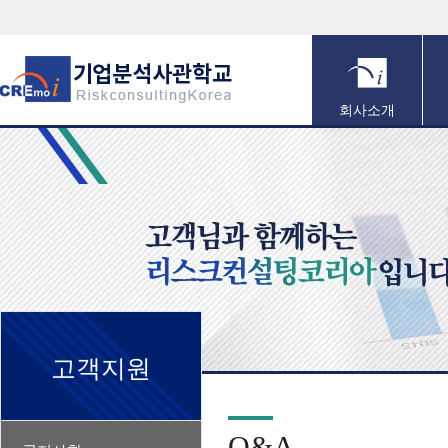
회사소개
고객지원
Q&A